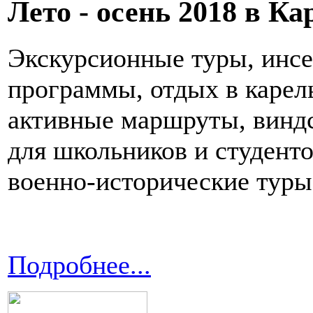
Лето - осень 2018 в К
Экскурсионные туры, инсе
программы, отдых в карел
активные маршруты, виндс
для школьников и студенто
военно-исторические туры,
Подробнее...