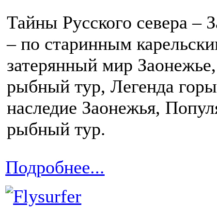
Тайны Русского севера – 
– по старинным карельски
затерянный мир Заонежье
рыбный тур, Легенда горы
наследие Заонежья, Попул
рыбный тур.
Подробнее...