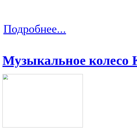
Подробнее...
Музыкальное колесо 