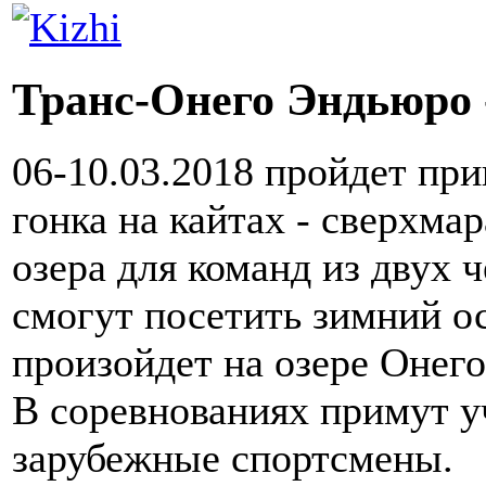
Транс-Онего Эндьюро 
06-10.03.2018 пройдет пр
гонка на кайтах - сверхма
озера для команд из двух 
смогут посетить зимний о
произойдет на озере Онего
В соревнованиях примут у
зарубежные спортсмены.