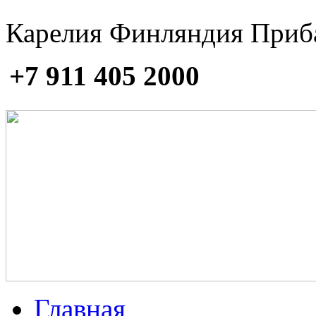
Карелия Финляндия Приб
+7 911 405 2000
Главная