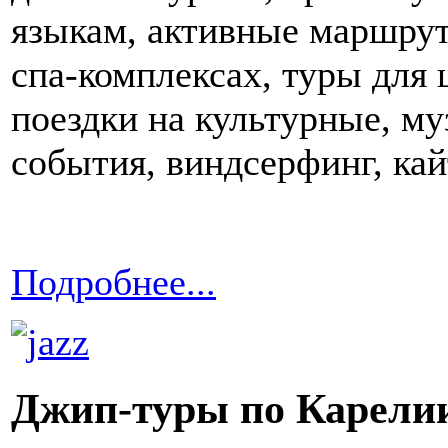
языкам, активные маршрут
спа-комплексах, туры для 
поездки на культурные, м
события, виндсерфинг, кай
Подробнее...
Джип-туры по Карели