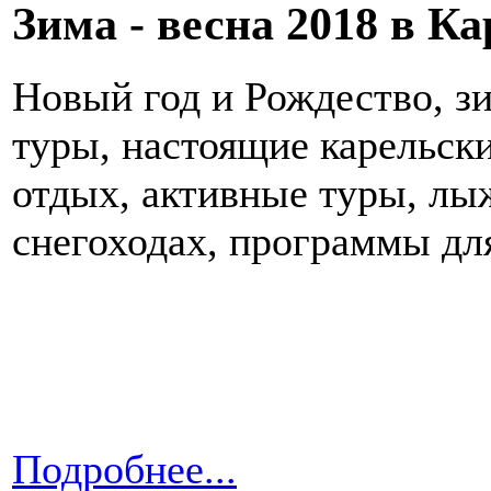
Зима - весна 2018 в К
Новый год и Рождество, з
туры, настоящие карельск
отдых, активные туры, лы
снегоходах, программы дл
Подробнее...