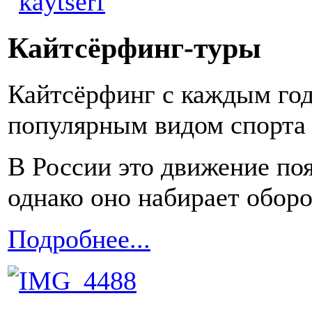
Кайтсёрфинг-туры
Кайтсёрфинг с каждым год
популярным видом спорта 
В России это движение по
однако оно набирает оборо
Подробнее...