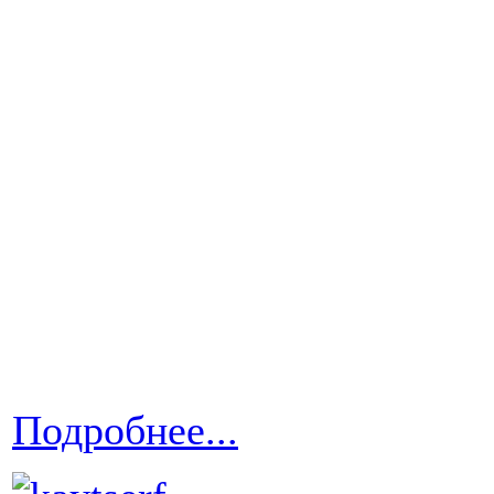
Подробнее...