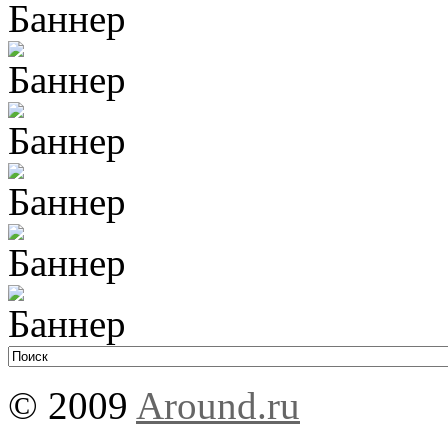
© 2009
Around.ru