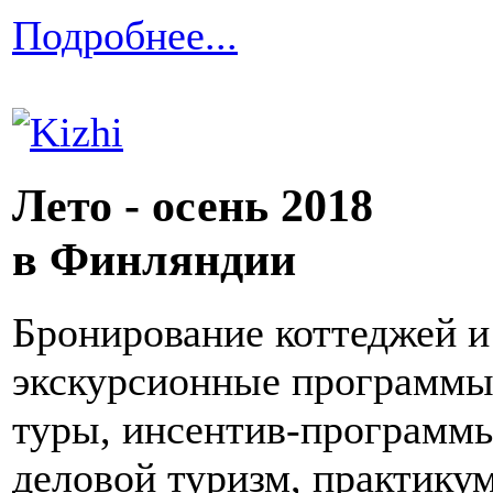
Подробнее...
Лето - осень 2018
в Финляндии
Бронирование коттеджей и 
экскурсионные программы,
туры, инсентив-программы
деловой туризм, практику