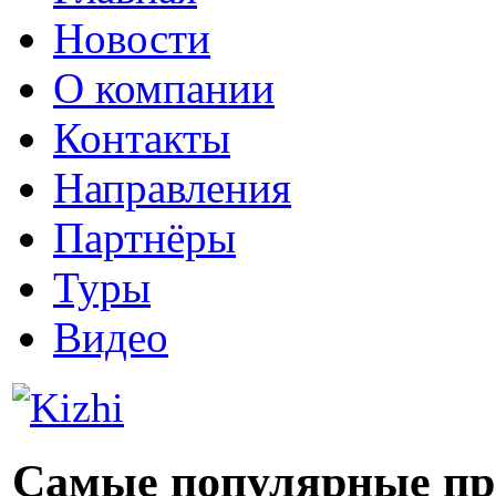
Новости
О компании
Контакты
Направления
Партнёры
Туры
Видео
Самые популярные пр