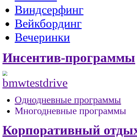
Виндсерфинг
Вейкбординг
Вечеринки
Инсентив-программы
Однодневные программы
Многодневные программы
Корпоративный отды