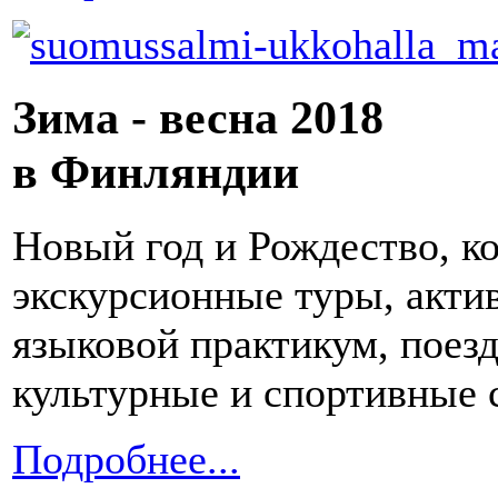
Зима - весна 2018
в Финляндии
Новый год и Рождество, к
экскурсионные туры, акти
языковой практикум, поезд
культурные и спортивные 
Подробнее...