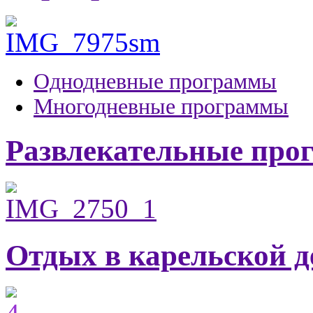
Однодневные программы
Многодневные программы
Развлекательные пр
Отдых в карельской д