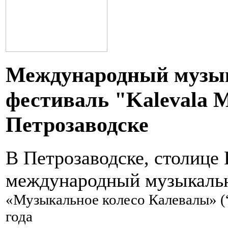
Международный музы
фестиваль "Kalevala M
Петрозаводске
В Петрозаводске, столице 
международный музыкаль
«Музыкальное колесо Калевалы»
(
года