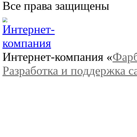
Все права защищены
Интернет-компания «
Фар
Разработка и поддержка с