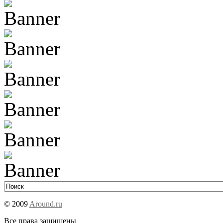
© 2009
Around.ru
Все права защищены