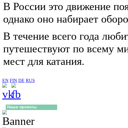
В России это движение по
однако оно набирает оборо
В течение всего года люб
путешествуют по всему ми
мест для катания.
EN
FIN
DE
RUS
Наши проекты