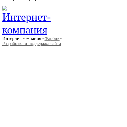
Интернет-компания «
Фарбик
»
Разработка и поддержка сайта