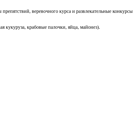
ы препятствий, веревочного курса и развлекательные конкурсы
ая кукуруза, крабовые палочки, яйца, майонез).