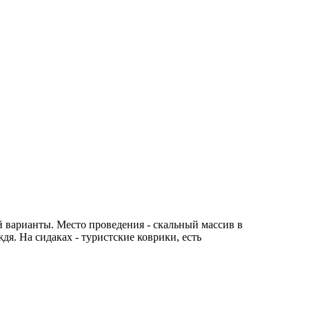
й варианты. Место проведения - скальный массив в
дя. На сидаках - туристские коврики, есть