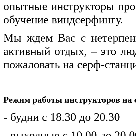
опытные инструкторы про
обучение виндсерфингу.
Мы ждем Вас с нетерпени
активный отдых, – это лю
пожаловать на серф-станц
Режим работы инструкторов на 
- будни с 18.30 до 20.30
- выходные с 10.00 до 20.0