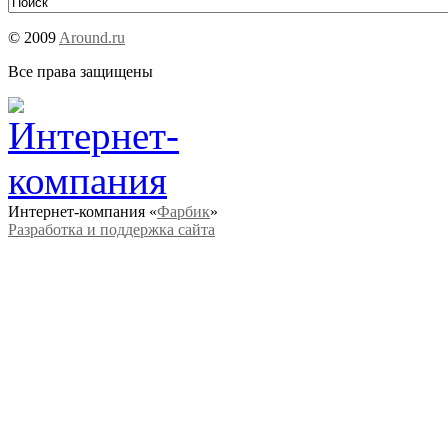
© 2009
Around.ru
Все права защищены
Интернет-компания «
Фарбик
»
Разработка и поддержка сайта