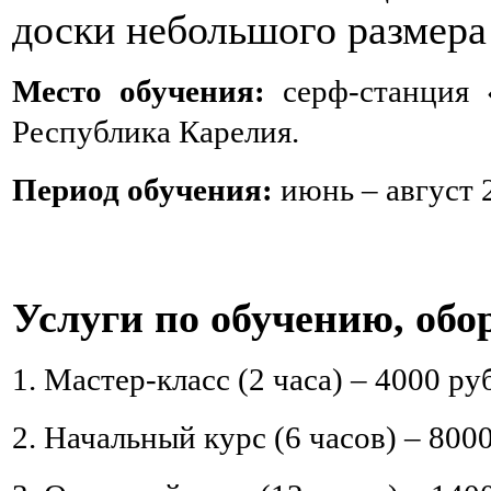
доски небольшого размера 
Место обучения:
серф-станция «
Республика
Карелия.
Период обучения
:
июнь – август 2
Услуги по обучению, об
1. Мастер-класс (2 часа)
–
4000 руб
2. Начальный курс (6 часов)
–
8000