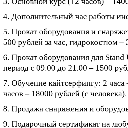
3. Основной курс (12 часов)
–
1400
4. Дополнительный час работы ин
5. Прокат оборудования и снаряж
500 рублей за час, гидрокостюм – 3
6. Прокат оборудования для
Stand
период с 09.00 до 21.00 – 1500 руб
7. Обучение кайтсерфингу: 2 часа 
часов – 18000 рублей
(с человека).
8. Продажа снаряжения и оборудо
9. Подарочный сертификат на люб