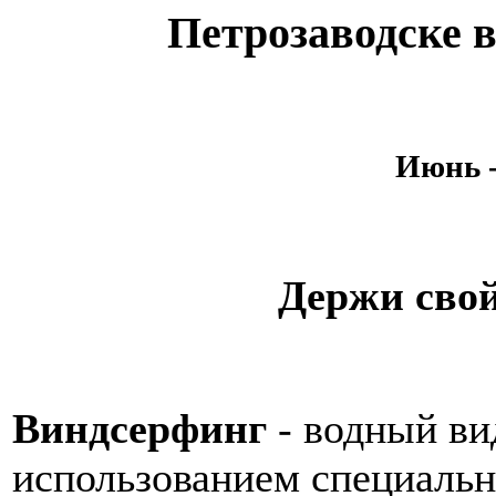
Петрозаводске 
Июнь -
Держи свой
Виндсерфинг
- водный вид
использованием специальн