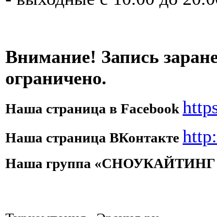
Внимание! Запись заран
ограничено.
http
Наша страница в Facebook
http
Наша страница ВКонтакте
Наша группа «СНОУКАЙТИНГ 