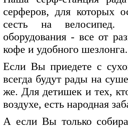
серферов, для которых о
сесть на велосипед.
оборудования - все от ра
кофе и удобного шезлонга.
Если Вы приедете с сухо
всегда будут рады на суше
же. Для детишек и тех, к
воздухе, есть народная заб
А если Вы только собира