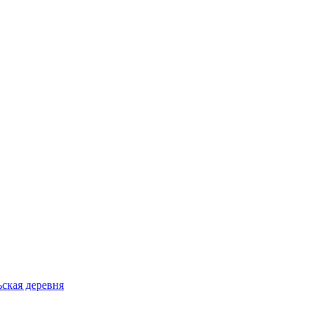
ьская деревня