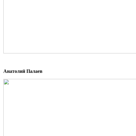
Анатолий Палаев