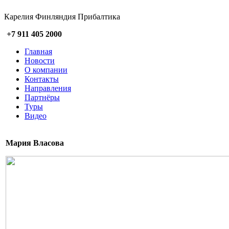
Карелия Финляндия Прибалтика
+7 911 405 2000
Главная
Новости
О компании
Контакты
Направления
Партнёры
Туры
Видео
Мария Власова