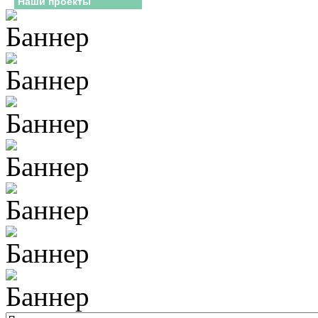
Наши проекты