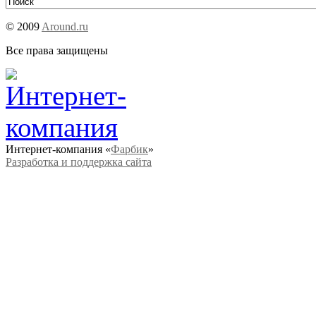
© 2009
Around.ru
Все права защищены
Интернет-компания «
Фарбик
»
Разработка и поддержка сайта