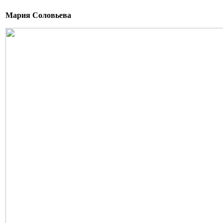
Мария Соловьева