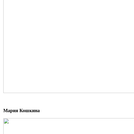
Мария Кошкина