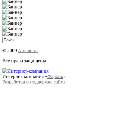
© 2009
Around.ru
Все права защищены
Интернет-компания «
Фарбик
»
Разработка и поддержка сайта