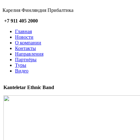
Карелия Финляндия Прибалтика
+7 911 405 2000
Главная
Новости
О компании
Контакты
Направления
Партнёры
Туры
Видео
Kanteletar Ethnic Band