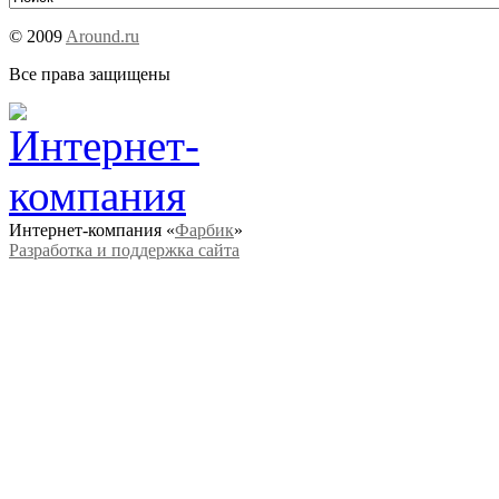
© 2009
Around.ru
Все права защищены
Интернет-компания «
Фарбик
»
Разработка и поддержка сайта