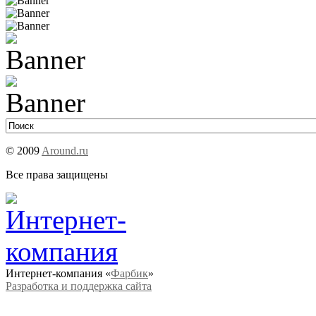
© 2009
Around.ru
Все права защищены
Интернет-компания «
Фарбик
»
Разработка и поддержка сайта