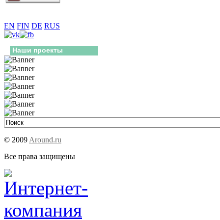
EN
FIN
DE
RUS
Наши проекты
© 2009
Around.ru
Все права защищены