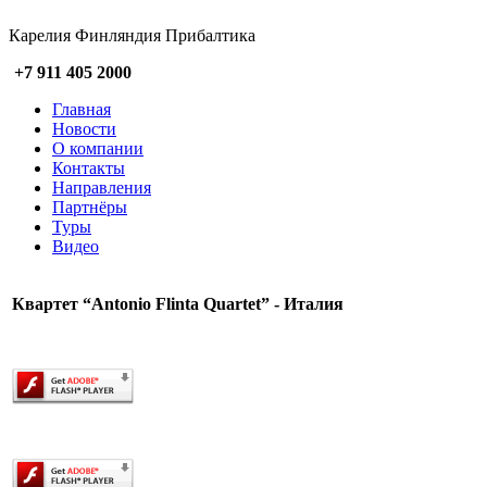
Карелия Финляндия Прибалтика
+7 911 405 2000
Главная
Новости
О компании
Контакты
Направления
Партнёры
Туры
Видео
Квартет “Antonio Flinta Quartet” - Италия