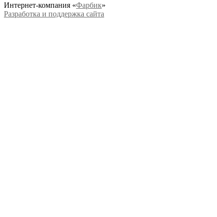
Интернет-компания «
Фарбик
»
Разработка и поддержка сайта