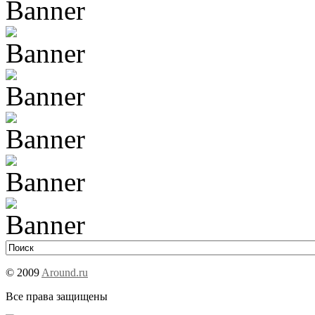
© 2009
Around.ru
Все права защищены