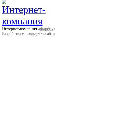
Интернет-компания «
Фарбик
»
Разработка и поддержка сайта