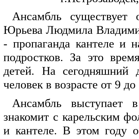
Ансамбль существует о
Юрьева Людмила Владимир
- пропаганда кантеле и 
подростков. За это врем
детей. На сегодняшний 
человек в возрасте от 9 до 
Ансамбль выступает 
знакомит с карельским фо
и кантеле. В этом году 