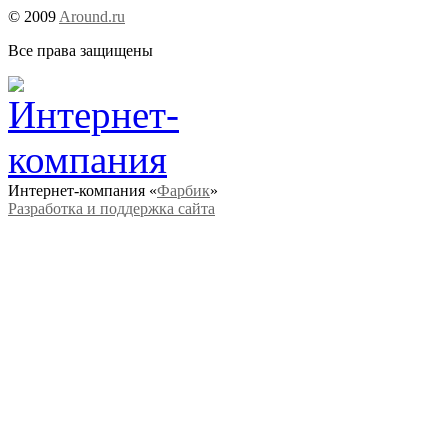
© 2009
Around.ru
Все права защищены
Интернет-компания «
Фарбик
»
Разработка и поддержка сайта