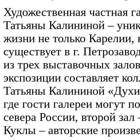
Художественная частная г
Татьяны Калининой – уник
жизни не только Карелии, 
существует в г. Петрозаво
из трех выставочных залов
экспозиции составляет кол
Татьяны Калининой «Духи
где гости галереи могут п
севера России, второй зал
Куклы – авторские произв