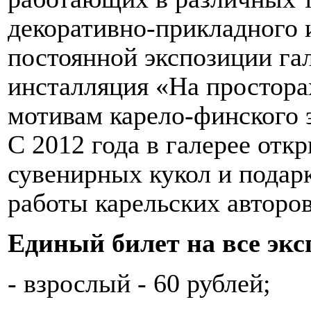
декоративно-прикладного и
постоянной экспозиции га
инсталляция «На простора
мотивам карело-финского 
С 2012 года в галерее отк
сувенирных кукол и подар
работы карельских авторов
Единый билет на все экс
- взрослый - 60 рублей;