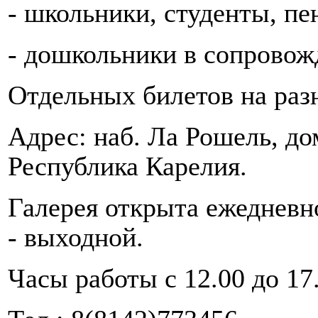
- школьники, студенты, пе
- дошкольники в сопровож
Отдельных билетов на раз
Адрес: наб. Ла Рошель, дом
Республика Карелия.
Галерея открыта ежедневно
- выходной.
Часы работы с 12.00 до 17