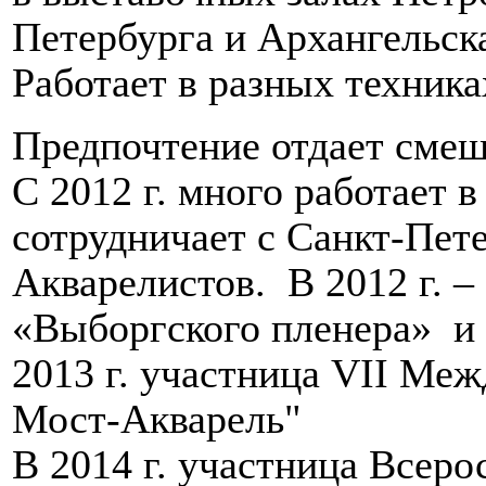
Петербурга и Архангельск
Работает в разных техника
Предпочтение отдает смеш
С 2012 г. много работает в
сотрудничает с Санкт-Пет
Акварелистов. В 2012 г. – 
«Выборгского пленера» и 
2013 г. участница VII Ме
Мост-Акварель"
В 2014 г. участница Всеро