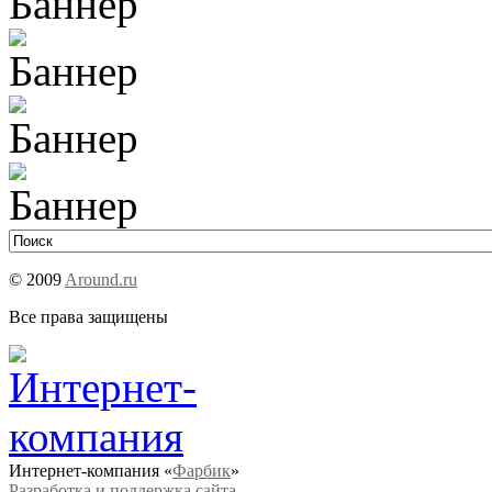
© 2009
Around.ru
Все права защищены
Интернет-компания «
Фарбик
»
Разработка и поддержка сайта