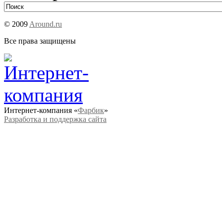
© 2009
Around.ru
Все права защищены
Интернет-компания «
Фарбик
»
Разработка и поддержка сайта