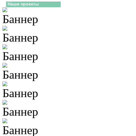
Наши проекты