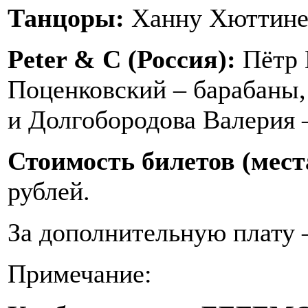
Танцоры:
Ханну Хюттинен
Peter & С (Россия):
Пётр 
Поценковский – барабаны
и Долгобородова Валерия –
Стоимость билетов (мест
рублей.
За дополнительную плату –
Примечание: