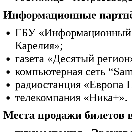
Информационные партн
ГБУ «Информационный т
Карелия»;
газета «Десятый регион
компьютерная сеть “Sam
радиостанция «Европа 
телекомпания «Ника+».
Места продажи билетов в