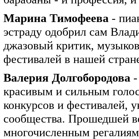
Марина Тимофеева
- пиа
эстраду одобрил сам Влад
джазовый критик, музыков
фестивалей в нашей стран
Валерия Долгобородова
-
красивым и сильным голо
конкурсов и фестивалей, 
сообщества. Прошедшей в
многочисленным регалиям 