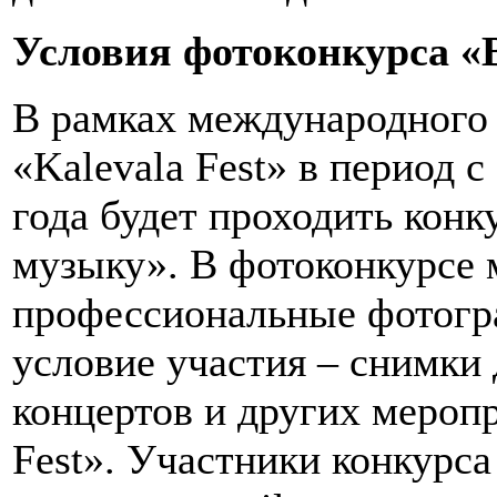
Условия фотоконкурса 
В рамках международного
«Kalevala Fest» в период с
года будет проходить кон
музыку». В фотоконкурсе 
профессиональные фотогра
условие участия – снимки
концертов и других мероп
Fest». Участники конкурс