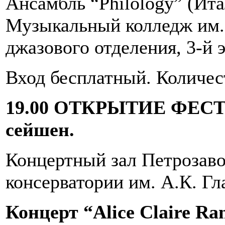
Ансамбль “Philology” (Ита
Музыкальный колледж им. 
джазового отделения, 3-й 
Вход бесплатный. Количес
19.00 ОТКРЫТИЕ ФЕСТИ
сейшен.
Концертный зал Петрозаво
консерватории им. А.К. Гл
Концерт “Alice Claire Ran