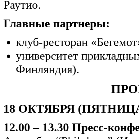
Раутио.
Главные партнеры:
клуб-ресторан «Бегемот»
университет прикладны
Финляндия).
ПРО
18 ОКТЯБРЯ (ПЯТНИЦ
12.00 – 13.30 Пресс-конф