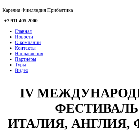
Карелия Финляндия Прибалтика
+7 911 405 2000
Главная
Новости
О компании
Контакты
Направления
Партнёры
Туры
Видео
IV МЕЖДУНАРО
ФЕСТИВАЛЬ
ИТАЛИЯ, АНГЛИЯ,