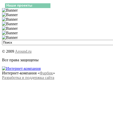
Наши проекты
© 2009
Around.ru
Все права защищены
Интернет-компания «
Фарбик
»
Разработка и поддержка сайта