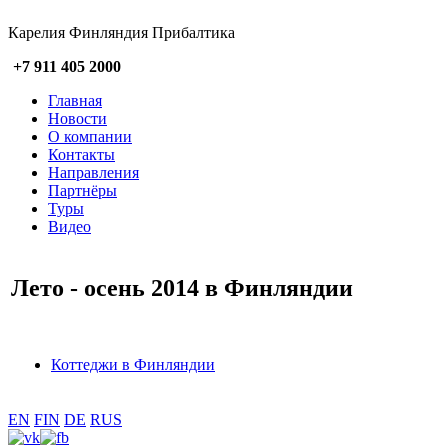
Карелия Финляндия Прибалтика
+7 911 405 2000
Главная
Новости
О компании
Контакты
Направления
Партнёры
Туры
Видео
Лето - осень 2014 в Финляндии
Коттеджи в Финляндии
EN
FIN
DE
RUS