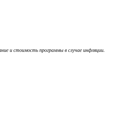
ние и стоимость программы в случае инфляции.