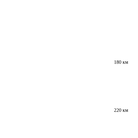
180 км
220 км