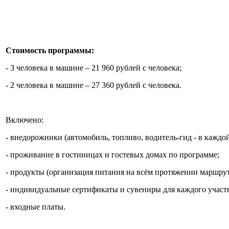
Стоимость программы:
- 3 человека в машине – 21 960 рублей с человека;
- 2 человека в машине – 27 360 рублей с человека.
Включено:
- внедорожники (автомобиль, топливо, водитель-гид - в каждо
- проживание в гостиницах и гостевых домах по программе;
- продукты (организация питания на всём протяжении маршрут
- индивидуальные сертификаты и сувениры для каждого участ
- входные платы.