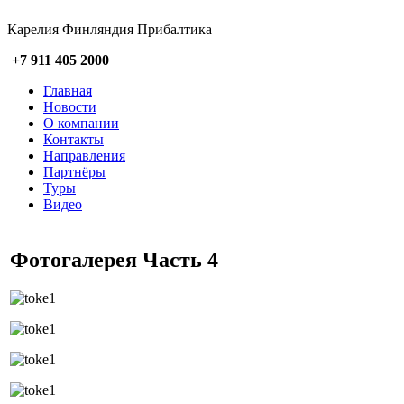
Карелия Финляндия Прибалтика
+7 911 405 2000
Главная
Новости
О компании
Контакты
Направления
Партнёры
Туры
Видео
Фотогалерея Часть 4