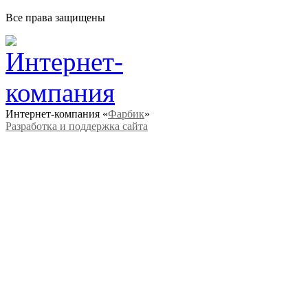
Все права защищены
Интернет-компания «
Фарбик
»
Разработка и поддержка сайта