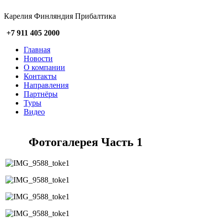
Карелия Финляндия Прибалтика
+7 911 405 2000
Главная
Новости
О компании
Контакты
Направления
Партнёры
Туры
Видео
Фотогалерея Часть 1