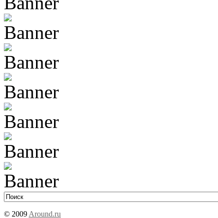
© 2009
Around.ru