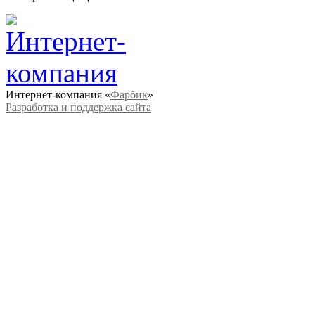
Интернет-компания «
Фарбик
»
Разработка и поддержка сайта