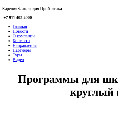
Карелия Финляндия Прибалтика
+7 911 405 2000
Главная
Новости
О компании
Контакты
Направления
Партнёры
Туры
Видео
Программы для шко
круглый г