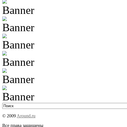
© 2009
Around.ru
Все права защищены