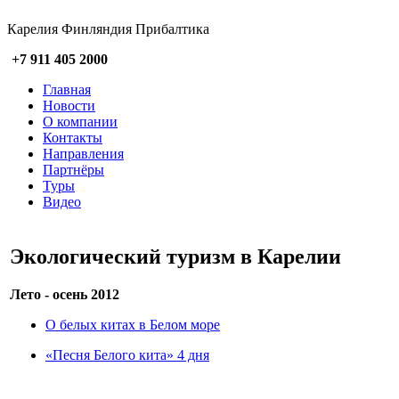
Карелия Финляндия Прибалтика
+7 911 405 2000
Главная
Новости
О компании
Контакты
Направления
Партнёры
Туры
Видео
Экологический туризм в Карелии
Лето - осень 2012
О белых китах в Белом море
«Песня Белого кита» 4 дня