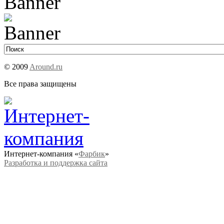
© 2009
Around.ru
Все права защищены
Интернет-компания «
Фарбик
»
Разработка и поддержка сайта