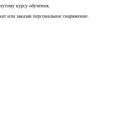
нутому курсу обучения.
кат или заказав персональное снаряжение.