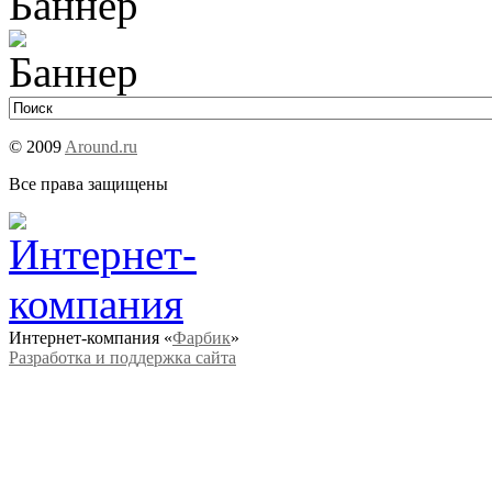
© 2009
Around.ru
Все права защищены
Интернет-компания «
Фарбик
»
Разработка и поддержка сайта