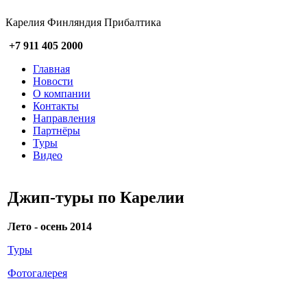
Карелия Финляндия Прибалтика
+7 911 405 2000
Главная
Новости
О компании
Контакты
Направления
Партнёры
Туры
Видео
Джип-туры по Карелии
Лето - осень 2014
Туры
Фотогалерея