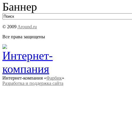
© 2009
Around.ru
Все права защищены
Интернет-компания «
Фарбик
»
Разработка и поддержка сайта