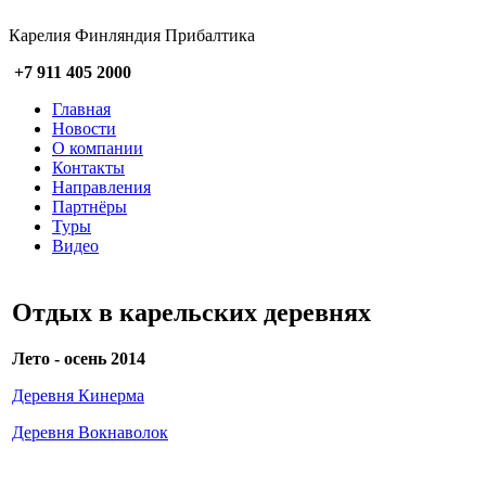
Карелия Финляндия Прибалтика
+7 911 405 2000
Главная
Новости
О компании
Контакты
Направления
Партнёры
Туры
Видео
Отдых в карельских деревнях
Лето - осень 2014
Деревня Кинерма
Деревня Вокнаволок