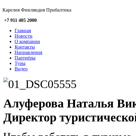
Карелия Финляндия Прибалтика
+7 911 405 2000
Главная
Новости
О компании
Контакты
Направления
Партнёры
Туры
Видео
Алуферова Наталья Ви
Директор туристическо