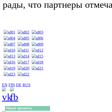
рады, что партнеры отмеча
EN
FIN
DE
RUS
Наши проекты