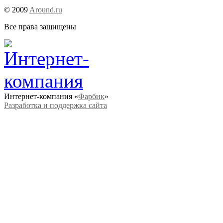
© 2009
Around.ru
Все права защищены
Интернет-компания «
Фарбик
»
Разработка и поддержка сайта