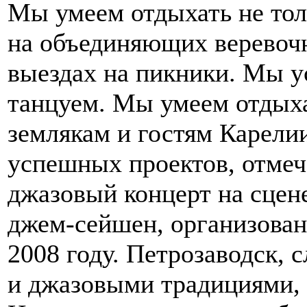
Мы умеем отдыхать не толь
на объединяющих веревоч
выездах на пикники. Мы у
танцуем. Мы умеем отдыхат
землякам и гостям Карели
успешных проектов, отмеч
джазовый концерт на сцен
джем-сейшен, организован
2008 году. Петрозаводск,
и джазовыми традициями, 