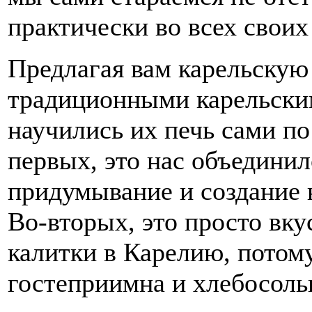
практически во всех своих
Предлагая вам карельскую 
традиционными карельски
научились их печь сами п
первых, это нас объединил
придумывание и создание 
Во-вторых, это просто вк
калитки в Карелию, потом
гостеприимна и хлебосольн