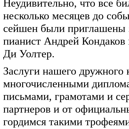
Неудивительно, что все б
несколько месяцев до собы
сейшен были приглашены 
пианист Андрей Кондаков 
Ди Уолтер.
Заслуги нашего дружного 
многочисленными диплома
письмами, грамотами и се
партнеров и от официальн
гордимся такими трофеями