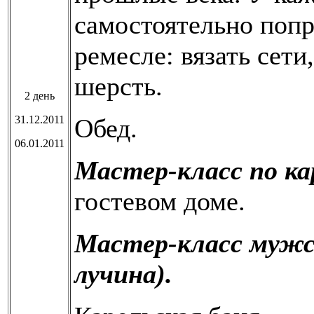
самостоятельно попр
ремесле: вязать сети
шерсть.
2 день
31.12.2011
Обед.
06.01.2011
Мастер-класс по ка
гостевом доме.
Мастер-класс мужск
лучина).