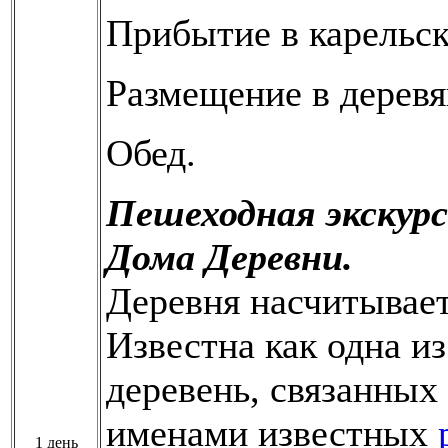
Прибытие в карельс
Размещение в дерев
Обед.
Пешеходная экскурс
Дома Деревни.
Деревня насчитывает
Известна как одна и
деревень, связанных
именами известных
1 день