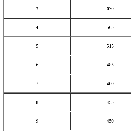
3
630
4
565
5
515
6
485
7
460
8
455
9
450