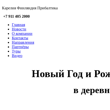
Карелия Финляндия Прибалтика
+7 911 405 2000
Главная
Новости
О компании
Контакты
Направления
Партнёры
Туры
Видео
Новый Год и Рож
в дерев