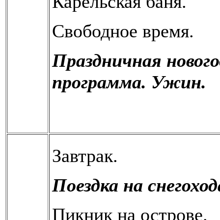
Карельская баня.
Свободное время.
Праздничная новог
программа. Ужин.
Завтрак.
Поездка на снегохо
Пикник на острове.