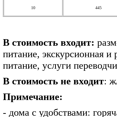
10
445
В стоимость входит:
разм
питание, экскурсионная и 
питание, услуги переводчи
В стоимость не входит
: ж
Примечание:
- дома с удобствами: горяч