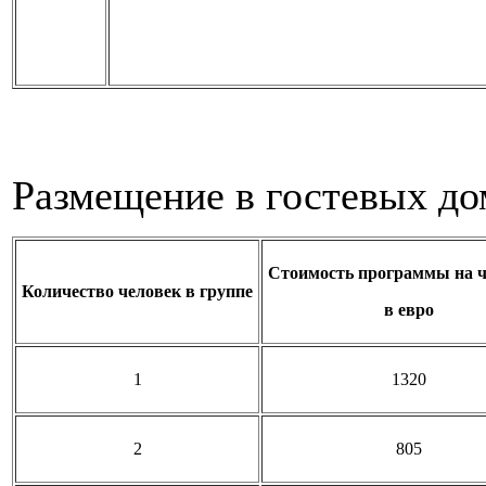
Размещение в гостевых до
Стоимость программы на ч
Количество человек в группе
в евро
1
1320
2
805