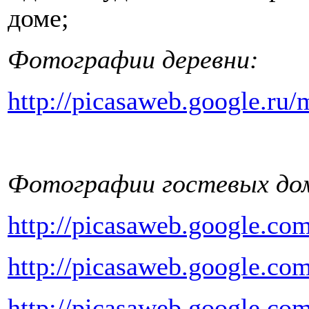
доме;
Фотографии деревни:
http://picasaweb.google.r
Фотографии гостевых до
http://picasaweb.google.c
http://picasaweb.google.c
http://picasaweb.google.c