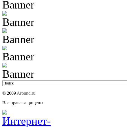
© 2009
Around.ru
Все права защищены