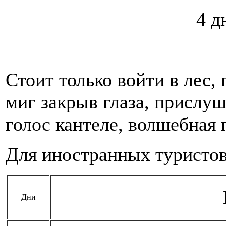
4 д
Стоит только войти в лес, 
миг закрыв глаза, прислуш
голос кантеле, волшебная
Для иностранных туристов
Дни