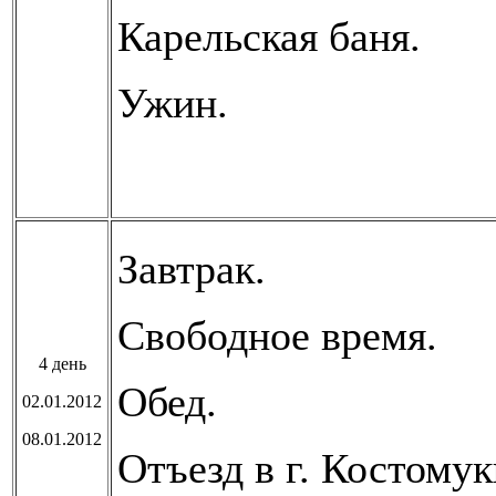
Карельская баня.
Ужин.
Завтрак.
Свободное время.
4 день
Обед.
02.01.2012
08.01.2012
Отъезд в г. Костому