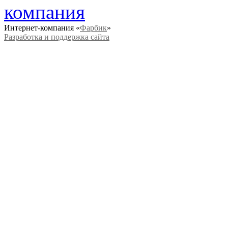
Интернет-компания «
Фарбик
»
Разработка и поддержка сайта