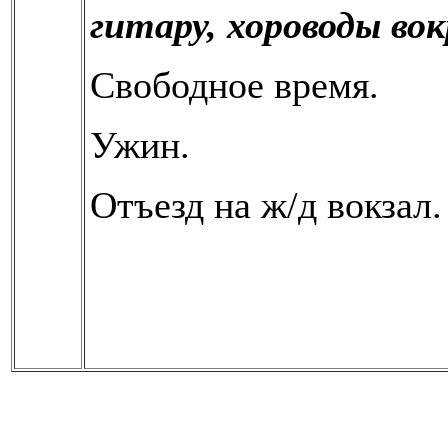
гитару, хороводы вок
Свободное время.
Ужин.
Отъезд на ж/д вокзал.