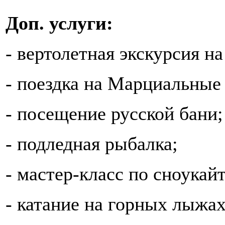
Доп. услуги:
- вертолетная экскурсия на
- поездка на Марциальные
- посещение русской бани;
- подледная рыбалка;
- мастер-класс по сноукай
- катание на горных лыжах