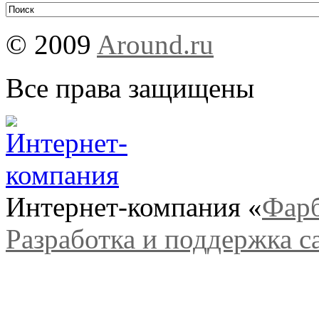
© 2009
Around.ru
Все права защищены
Интернет-компания «
Фар
Разработка и поддержка с