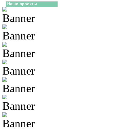
Наши проекты