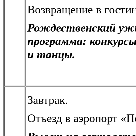
Возвращение в гости
Рождественский ужи
программа: конкурсы,
и танцы.
Завтрак.
Отъезд в аэропорт «П