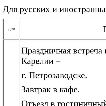
Для русских и иностранны
Дни
Праздничная встреча 
Карелии –
г. Петрозаводске.
Завтрак в кафе.
Отъезд в гостиничный