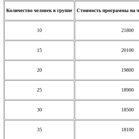
Количество человек в группе
Стоимость программы на ч
10
21800
15
20100
20
19800
25
18900
30
18500
35
18100