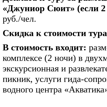
«Джуниор Сюит» (если 2
руб./чел.
Скидка к стоимости тура 
В стоимость входит:
разм
комплексе (2 ночи) в двух
экскурсионная и развлека
пикник, услуги гида-соп
водного центра «Акватика»