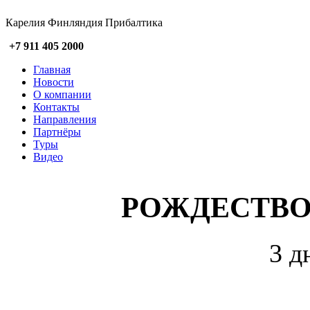
Карелия Финляндия Прибалтика
+7 911 405 2000
Главная
Новости
О компании
Контакты
Направления
Партнёры
Туры
Видео
РОЖДЕСТВО 
3 д