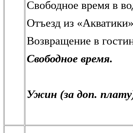
Свободное время в во
Отъезд из «Акватики»
Возвращение в гости
Свободное время.
Ужин (за доп. плату