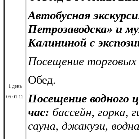
Автобусная экскурси
Петрозаводска» и му
Калининой с экспоз
Посещение торговых 
Обед.
1 день
Посещение водного ц
05.01.12
час:
бассейн, горка, 
сауна, джакузи, водн