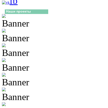
Наши проекты