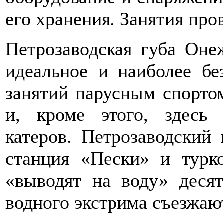
его хранения. Занятия про
Петрозаводская губа Оне
идеальное и наиболее бе
занятий парусным спортом
и, кроме этого, здесь
катеров. Петрозаводский 
станция «Пески» и турк
«выводят на воду» деся
водного экстрима съезжают