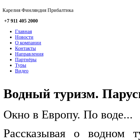
Карелия Финляндия Прибалтика
+7 911 405 2000
Главная
Новости
О компании
Контакты
Направления
Партнёры
Туры
Видео
Водный туризм. Парус
Окно в Европу. По воде...
Рассказывая о водном т