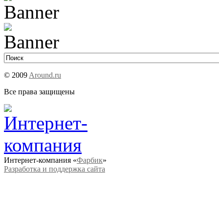
© 2009
Around.ru
Все права защищены
Интернет-компания «
Фарбик
»
Разработка и поддержка сайта