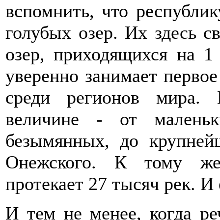
вспомнить, что республи
голубых озер. Их здесь с
озер, приходящихся на 1
уверенно занимает первое 
среди регионов мира. 
величине - от малень
безымянных, до крупней
Онежского. К тому же
протекает 27 тысяч рек. И
И тем не менее, когда ре