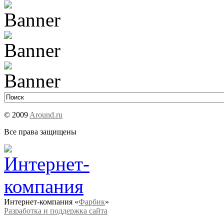
© 2009
Around.ru
Все права защищены
Интернет-компания «
Фарбик
»
Разработка и поддержка сайта