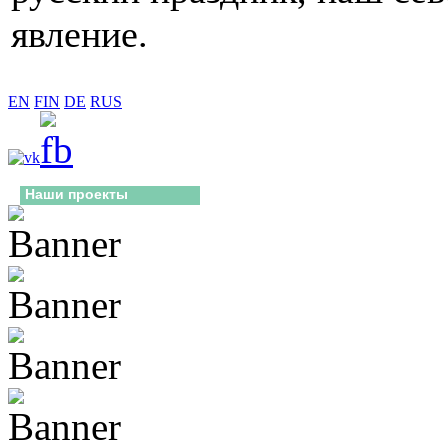
явление.
EN
FIN
DE
RUS
Наши проекты