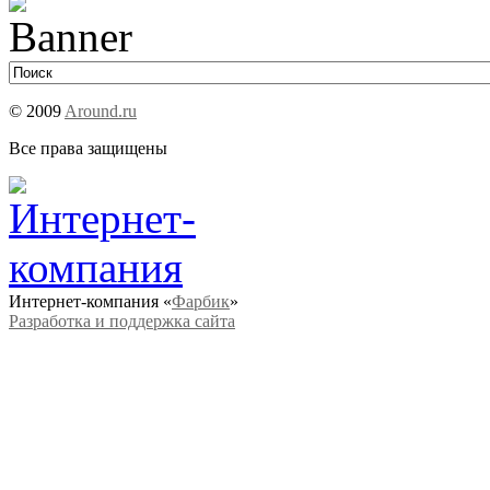
© 2009
Around.ru
Все права защищены
Интернет-компания «
Фарбик
»
Разработка и поддержка сайта