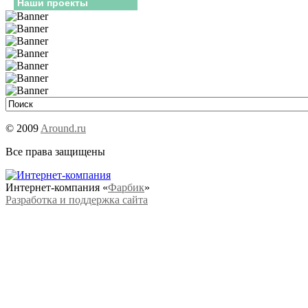
Наши проекты
© 2009
Around.ru
Все права защищены
Интернет-компания «
Фарбик
»
Разработка и поддержка сайта