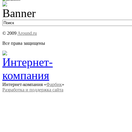
© 2009
Around.ru
Все права защищены
Интернет-компания «
Фарбик
»
Разработка и поддержка сайта