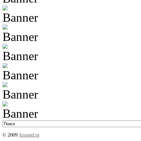
© 2009
Around.ru