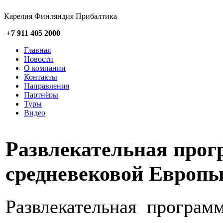
Карелия Финляндия Прибалтика
+7 911 405 2000
Главная
Новости
О компании
Контакты
Направления
Партнёры
Туры
Видео
Развлекательная про
средневековой Европ
Развлекательная програм