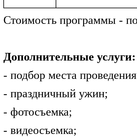
Стоимость программы - по
Дополнительные услуги:
-
подбор места проведения
-
праздничный ужин;
-
фотосъемка;
-
видеосъемка;