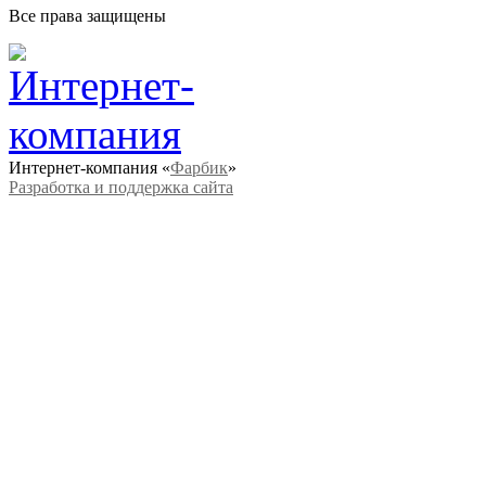
Все права защищены
Интернет-компания «
Фарбик
»
Разработка и поддержка сайта